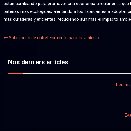
están cambiando para promover una economía circular en la que la
baterías más ecológicas, alentando a los fabricantes a adoptar pr
más duraderas y eficientes, reduciendo aún más el impacto ambient
Soluciones de entretenimiento para tu vehículo
Nos derniers articles
Los mej
Eva