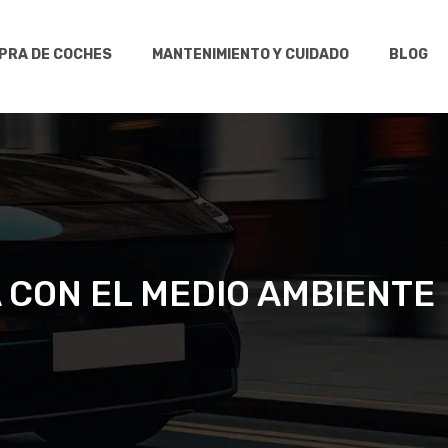
MPRA DE COCHES
MANTENIMIENTO Y CUIDADO
BLOG
 CON EL MEDIO AMBIENTE