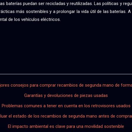
s baterías puedan ser recicladas y reutilizadas. Las políticas y re
ácticas más sostenibles y a prolongar la vida útil de las baterías.
al de los vehículos eléctricos.
ores consejos para comprar recambios de segunda mano de form
Garantías y devoluciones de piezas usadas
Problemas comunes a tener en cuenta en los retrovisores usados
luar el estado de los recambios de segunda mano antes de compra
El impacto ambiental es clave para una movilidad sostenible