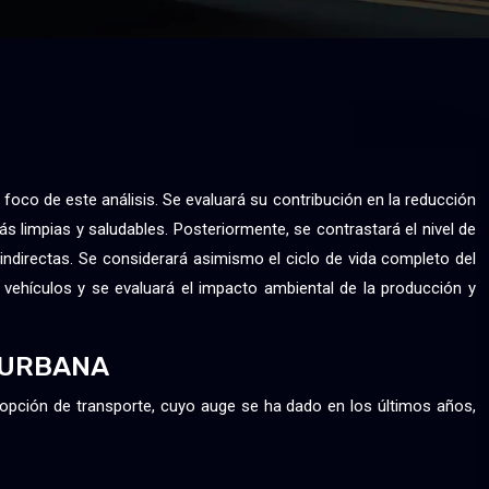
 foco de este análisis. Se evaluará su contribución en la reducción
s limpias y saludables. Posteriormente, se contrastará el nivel de
indirectas. Se considerará asimismo el ciclo de vida completo del
os vehículos y se evaluará el impacto ambiental de la producción y
D URBANA
 opción de transporte, cuyo auge se ha dado en los últimos años,