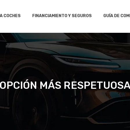
RA COCHES
FINANCIAMIENTO Y SEGUROS
GUÍA DE CO
 OPCIÓN MÁS RESPETUOSA