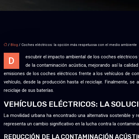
/
Blog
/ Coches eléctricos: la opción más respetuosa con el medio ambiente
escubrir el impacto ambiental de los coches eléctricos y
D
de la contaminación acústica, mejorando así la calidad
emisiones de los coches eléctricos frente a los vehículos de com
vehículo, desde la producción hasta el reciclaje. Finalmente, se 
reciclaje de sus baterías.
VEHÍCULOS ELÉCTRICOS: LA SOLUC
La movilidad urbana ha encontrado una alternativa sostenible y 
representa un cambio significativo en la lucha contra la contamin
REDUCCIÓN DE LA CONTAMINACIÓN ACÚST