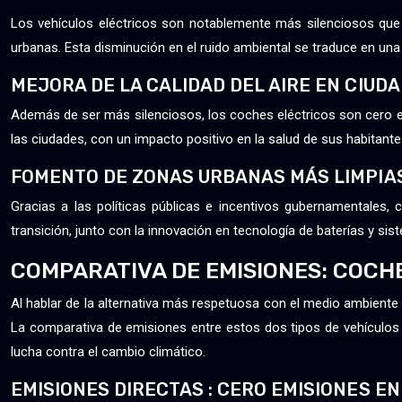
Los vehículos eléctricos son notablemente más silenciosos que 
urbanas. Esta disminución en el ruido ambiental se traduce en una 
MEJORA DE LA CALIDAD DEL AIRE EN CIUD
Además de ser más silenciosos, los coches eléctricos son cero emi
las ciudades, con un impacto positivo en la salud de sus habitante
FOMENTO DE ZONAS URBANAS MÁS LIMPIA
Gracias a las políticas públicas e incentivos gubernamentales,
transición, junto con la innovación en tecnología de baterías y si
COMPARATIVA DE EMISIONES: COCH
Al hablar de la alternativa más respetuosa con el medio ambiente
La comparativa de emisiones entre estos dos tipos de vehículos
lucha contra el cambio climático.
EMISIONES DIRECTAS : CERO EMISIONES EN