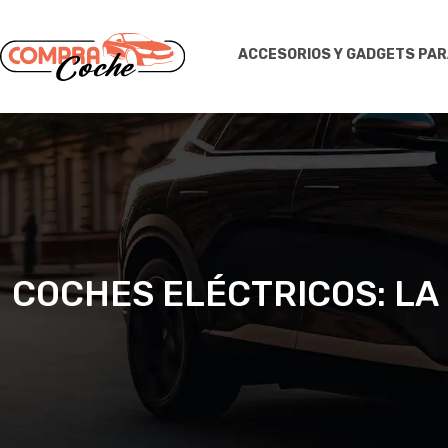
ACCESORIOS Y GADGETS PA
COCHES ELÉCTRICOS: LA