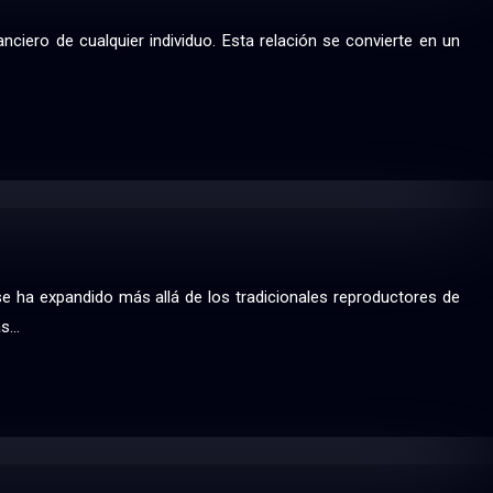
ciero de cualquier individuo. Esta relación se convierte en un
e ha expandido más allá de los tradicionales reproductores de
as…