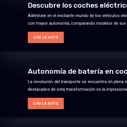
Descubre los coches eléctric
Adéntrate en el excitante mundo de los vehículos elé
con mayor autonomía, comparando modelos de suv 
LIRE LA SUITE
Autonomía de batería en coc
La revolución del transporte se encuentra en plena
destacados de esta transformación es la impresiona
LIRE LA SUITE