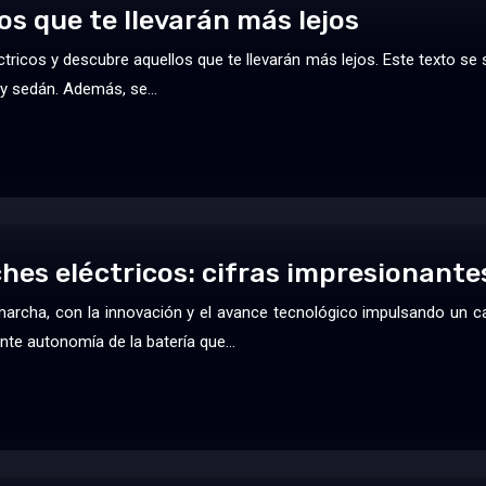
os que te llevarán más lejos
ctricos y descubre aquellos que te llevarán más lejos. Este texto se
y sedán. Además, se…
hes eléctricos: cifras impresionante
 marcha, con la innovación y el avance tecnológico impulsando un c
nte autonomía de la batería que…