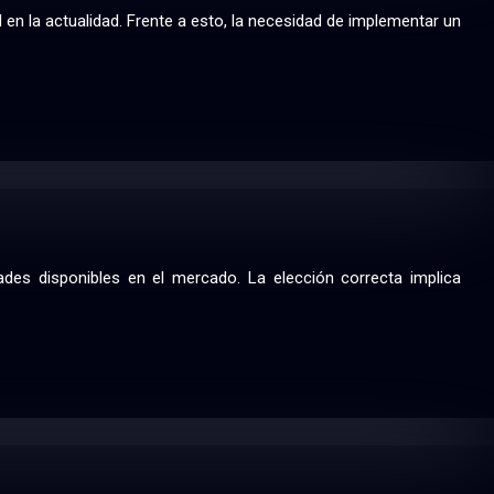
en la actualidad. Frente a esto, la necesidad de implementar un
des disponibles en el mercado. La elección correcta implica