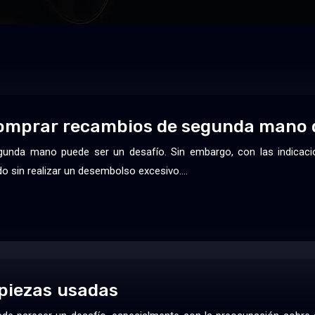
comprar recambios de segunda mano 
gunda mano puede ser un desafío. Sin embargo, con las indicaci
do sin realizar un desembolso excesivo….
 piezas usadas