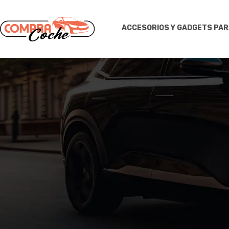
ACCESORIOS Y GADGETS PA