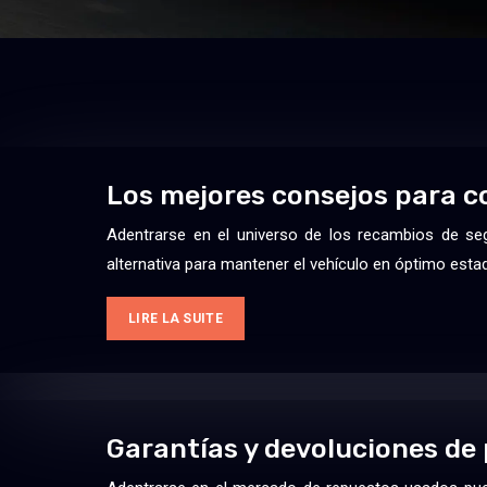
Los mejores consejos para 
Adentrarse en el universo de los recambios de se
alternativa para mantener el vehículo en óptimo esta
LIRE LA SUITE
Garantías y devoluciones de