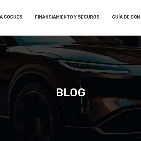
RA COCHES
FINANCIAMIENTO Y SEGUROS
GUÍA DE CO
BLOG