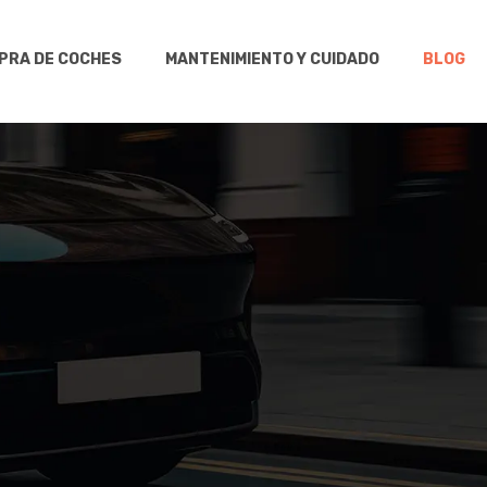
MPRA DE COCHES
MANTENIMIENTO Y CUIDADO
BLOG