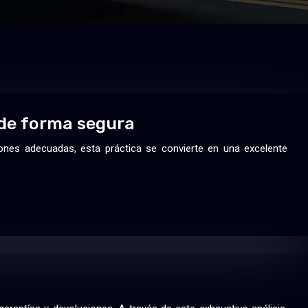
de forma segura
ones adecuadas, esta práctica se convierte en una excelente