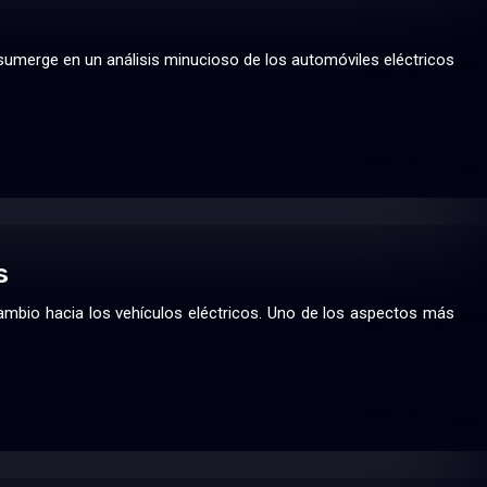
 sumerge en un análisis minucioso de los automóviles eléctricos
s
ambio hacia los vehículos eléctricos. Uno de los aspectos más