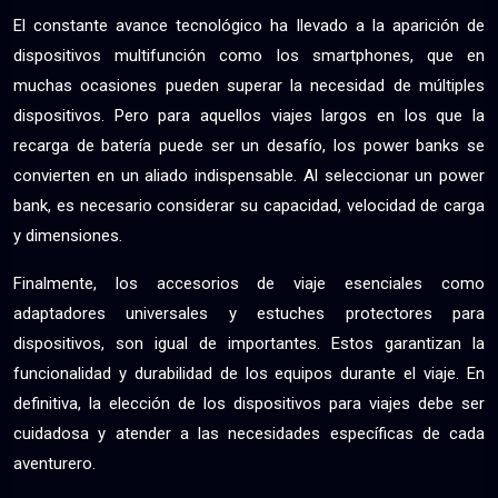
El constante avance tecnológico ha llevado a la aparición de
dispositivos multifunción como los smartphones, que en
muchas ocasiones pueden superar la necesidad de múltiples
dispositivos. Pero para aquellos viajes largos en los que la
recarga de batería puede ser un desafío, los power banks se
convierten en un aliado indispensable. Al seleccionar un power
bank, es necesario considerar su capacidad, velocidad de carga
y dimensiones.
Finalmente, los accesorios de viaje esenciales como
adaptadores universales y estuches protectores para
dispositivos, son igual de importantes. Estos garantizan la
funcionalidad y durabilidad de los equipos durante el viaje. En
definitiva, la elección de los dispositivos para viajes debe ser
cuidadosa y atender a las necesidades específicas de cada
aventurero.