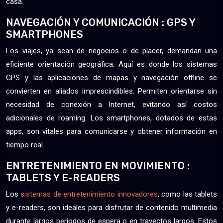
casa.
NAVEGACIÓN Y COMUNICACIÓN : GPS Y
SMARTPHONES
Los viajes, ya sean de negocios o de placer, demandan una
eficiente orientación geográfica. Aquí es donde los sistemas
GPS y las aplicaciones de mapas y navegación offline se
convierten en aliados imprescindibles. Permiten orientarse sin
necesidad de conexión a Internet, evitando así costos
adicionales de roaming. Los smartphones, dotados de estas
apps, son vitales para comunicarse y obtener información en
tiempo real.
ENTRETENIMIENTO EN MOVIMIENTO :
TABLETS Y E-READERS
Los
sistemas de entretenimiento innovadores
, como las tablets
y e-readers, son ideales para disfrutar de contenido multimedia
durante largos periodos de espera o en trayectos largos. Estos