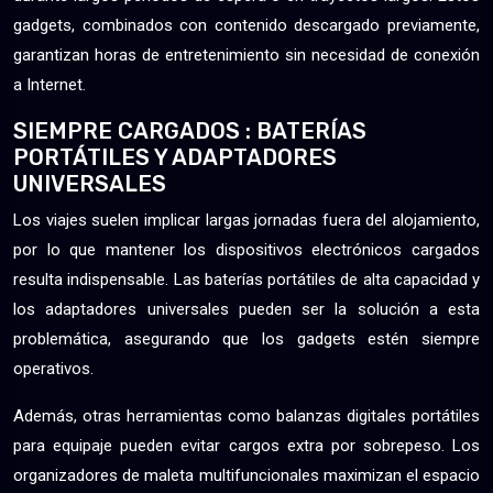
gadgets, combinados con contenido descargado previamente,
garantizan horas de entretenimiento sin necesidad de conexión
a Internet.
SIEMPRE CARGADOS : BATERÍAS
PORTÁTILES Y ADAPTADORES
UNIVERSALES
Los viajes suelen implicar largas jornadas fuera del alojamiento,
por lo que mantener los dispositivos electrónicos cargados
resulta indispensable. Las baterías portátiles de alta capacidad y
los adaptadores universales pueden ser la solución a esta
problemática, asegurando que los gadgets estén siempre
operativos.
Además, otras herramientas como balanzas digitales portátiles
para equipaje pueden evitar cargos extra por sobrepeso. Los
organizadores de maleta multifuncionales maximizan el espacio