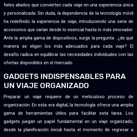
fieles aliados que convierten cada viaje en una experiencia única
y personalizada. Sin duda, la dependencia de la tecnología móvil
ha redefinido la experiencia de viaje, introduciendo una serie de
accesorios que varían desde lo esencial hasta lo más innovador.
Ante la amplia gama de dispositivos, surge la pregunta : ¿de qué
manera se eligen los más adecuados para cada viaje? El
desafío radica en equilibrar las necesidades individuales con las
ofertas disponibles en el mercado.
GADGETS INDISPENSABLES PARA
UN VIAJE ORGANIZADO
Preparar un viaje requiere de un meticuloso proceso de
organización. En esta era digital, la tecnología ofrece una amplia
gama de herramientas útiles para facilitar esta tarea. Los
gadgets juegan un papel fundamental en un viaje organizado,
desde la planificación inicial hasta el momento de regresar a