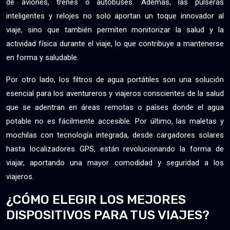
de aviones, trenes o autobuses. Además, las pulseras
inteligentes y relojes no solo aportan un toque innovador al
viaje, sino que también permiten monitorizar la salud y la
actividad física durante el viaje, lo que contribuye a mantenerse
en forma y saludable.
Por otro lado, los filtros de agua portátiles son una solución
esencial para los aventureros y viajeros conscientes de la salud
que se adentran en áreas remotas o países donde el agua
potable no es fácilmente accesible. Por último, las maletas y
mochilas con tecnología integrada, desde cargadores solares
hasta localizadores GPS, están revolucionando la forma de
viajar, aportando una mayor comodidad y seguridad a los
viajeros.
¿CÓMO ELEGIR LOS MEJORES
DISPOSITIVOS PARA TUS VIAJES?