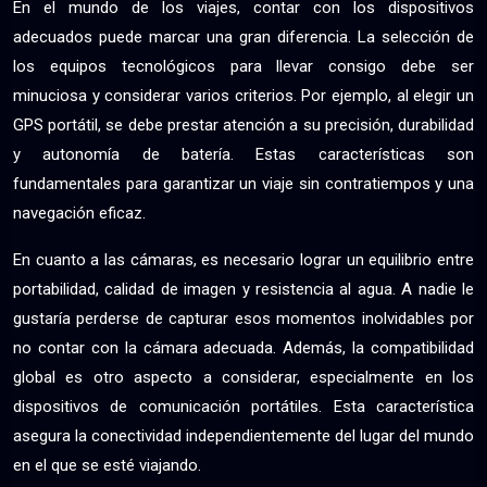
En el mundo de los viajes, contar con los dispositivos
adecuados puede marcar una gran diferencia. La selección de
los equipos tecnológicos para llevar consigo debe ser
minuciosa y considerar varios criterios. Por ejemplo, al elegir un
GPS portátil, se debe prestar atención a su precisión, durabilidad
y autonomía de batería. Estas características son
fundamentales para garantizar un viaje sin contratiempos y una
navegación eficaz.
En cuanto a las cámaras, es necesario lograr un equilibrio entre
portabilidad, calidad de imagen y resistencia al agua. A nadie le
gustaría perderse de capturar esos momentos inolvidables por
no contar con la cámara adecuada. Además, la compatibilidad
global es otro aspecto a considerar, especialmente en los
dispositivos de comunicación portátiles. Esta característica
asegura la conectividad independientemente del lugar del mundo
en el que se esté viajando.