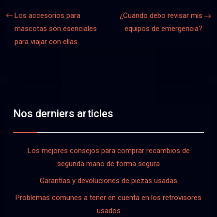
Los accesorios para
¿Cuándo debo revisar mis
mascotas son esenciales
equipos de emergencia?
para viajar con ellas
Nos derniers articles
Los mejores consejos para comprar recambios de
segunda mano de forma segura
Garantías y devoluciones de piezas usadas
Problemas comunes a tener en cuenta en los retrovisores
usados