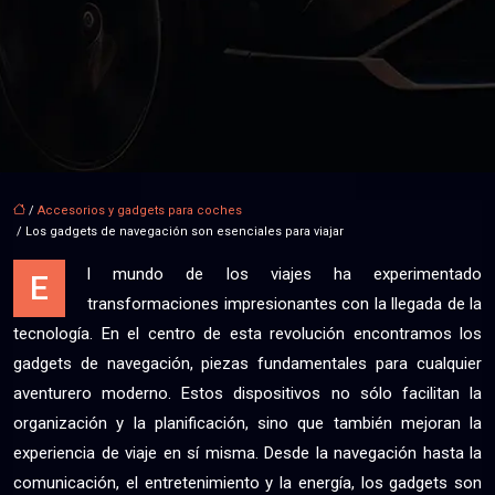
/
Accesorios y gadgets para coches
/ Los gadgets de navegación son esenciales para viajar
l mundo de los viajes ha experimentado
E
transformaciones impresionantes con la llegada de la
tecnología. En el centro de esta revolución encontramos los
gadgets de navegación, piezas fundamentales para cualquier
aventurero moderno. Estos dispositivos no sólo facilitan la
organización y la planificación, sino que también mejoran la
experiencia de viaje en sí misma. Desde la navegación hasta la
comunicación, el entretenimiento y la energía, los gadgets son