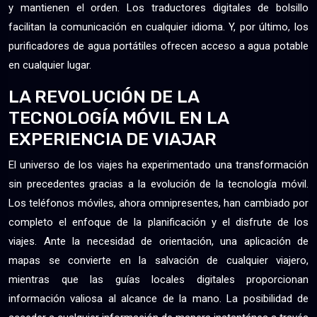
y mantienen el orden. Los traductores digitales de bolsillo
facilitan la comunicación en cualquier idioma. Y, por último, los
purificadores de agua portátiles ofrecen acceso a agua potable
en cualquier lugar.
LA REVOLUCIÓN DE LA
TECNOLOGÍA MÓVIL EN LA
EXPERIENCIA DE VIAJAR
El universo de los viajes ha experimentado una transformación
sin precedentes gracias a la evolución de la tecnología móvil.
Los teléfonos móviles, ahora omnipresentes, han cambiado por
completo el enfoque de la planificación y el disfrute de los
viajes. Ante la necesidad de orientación, una aplicación de
mapas se convierte en la salvación de cualquier viajero,
mientras que las guías locales digitales proporcionan
información valiosa al alcance de la mano. La posibilidad de