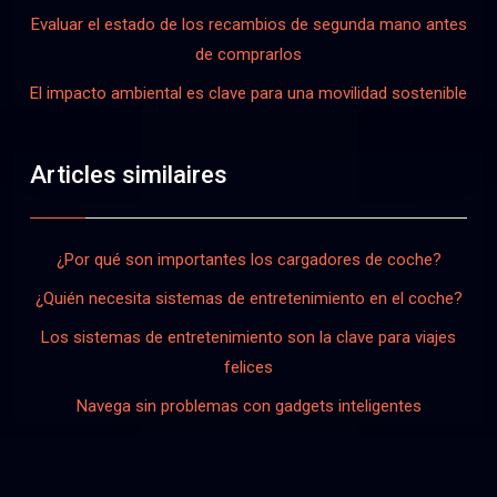
Evaluar el estado de los recambios de segunda mano antes
de comprarlos
El impacto ambiental es clave para una movilidad sostenible
Articles similaires
¿Por qué son importantes los cargadores de coche?
¿Quién necesita sistemas de entretenimiento en el coche?
Los sistemas de entretenimiento son la clave para viajes
felices
Navega sin problemas con gadgets inteligentes