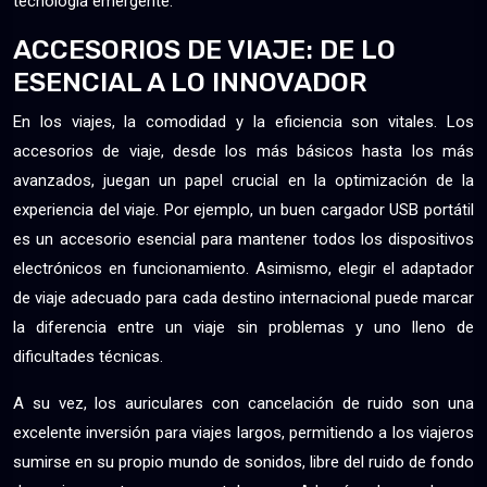
tecnología emergente.
ACCESORIOS DE VIAJE: DE LO
ESENCIAL A LO INNOVADOR
En los viajes, la comodidad y la eficiencia son vitales. Los
accesorios de viaje, desde los más básicos hasta los más
avanzados, juegan un papel crucial en la optimización de la
experiencia del viaje. Por ejemplo, un buen cargador USB portátil
es un accesorio esencial para mantener todos los dispositivos
electrónicos en funcionamiento. Asimismo, elegir el adaptador
de viaje adecuado para cada destino internacional puede marcar
la diferencia entre un viaje sin problemas y uno lleno de
dificultades técnicas.
A su vez, los auriculares con cancelación de ruido son una
excelente inversión para viajes largos, permitiendo a los viajeros
sumirse en su propio mundo de sonidos, libre del ruido de fondo