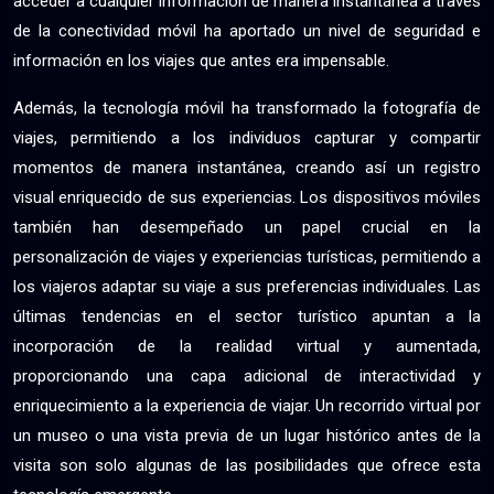
acceder a cualquier información de manera instantánea a través
de la conectividad móvil ha aportado un nivel de seguridad e
información en los viajes que antes era impensable.
Además, la tecnología móvil ha transformado la fotografía de
viajes, permitiendo a los individuos capturar y compartir
momentos de manera instantánea, creando así un registro
visual enriquecido de sus experiencias. Los dispositivos móviles
también han desempeñado un papel crucial en la
personalización de viajes y experiencias turísticas, permitiendo a
los viajeros adaptar su viaje a sus preferencias individuales. Las
últimas tendencias en el sector turístico apuntan a la
incorporación de la realidad virtual y aumentada,
proporcionando una capa adicional de interactividad y
enriquecimiento a la experiencia de viajar. Un recorrido virtual por
un museo o una vista previa de un lugar histórico antes de la
visita son solo algunas de las posibilidades que ofrece esta