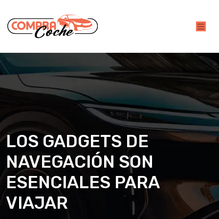
LOS GADGETS DE
NAVEGACIÓN SON
ESENCIALES PARA
VIAJAR