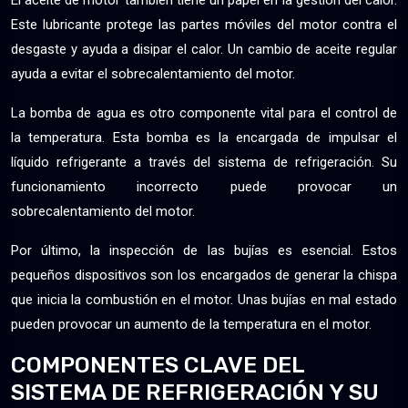
El aceite de motor también tiene un papel en la gestión del calor.
Este lubricante protege las partes móviles del motor contra el
desgaste y ayuda a disipar el calor. Un cambio de aceite regular
ayuda a evitar el sobrecalentamiento del motor.
La bomba de agua es otro componente vital para el control de
la temperatura. Esta bomba es la encargada de impulsar el
líquido refrigerante a través del sistema de refrigeración. Su
funcionamiento incorrecto puede provocar un
sobrecalentamiento del motor.
Por último, la inspección de las bujías es esencial. Estos
pequeños dispositivos son los encargados de generar la chispa
que inicia la combustión en el motor. Unas bujías en mal estado
pueden provocar un aumento de la temperatura en el motor.
COMPONENTES CLAVE DEL
SISTEMA DE REFRIGERACIÓN Y SU