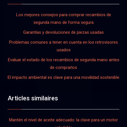
Los mejores consejos para comprar recambios de
segunda mano de forma segura
Garantías y devoluciones de piezas usadas
Problemas comunes a tener en cuenta en los retrovisores
usados
Evaluar el estado de los recambios de segunda mano antes
de comprarlos
El impacto ambiental es clave para una movilidad sostenible
Articles similaires
Mantén el nivel de aceite adecuado: la clave para un motor