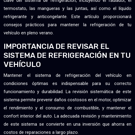
clave del sistema de refrigeración, incluyendo el radiador, el
termostato, las mangueras y las juntas, así como el líquido
refrigerante y anticongelante. Este artículo proporcionará
consejos prácticos para mantener la refrigeración de tu
vehículo en pleno verano.
IMPORTANCIA DE REVISAR EL
SISTEMA DE REFRIGERACIÓN EN TU
VEHÍCULO
Mantener el sistema de refrigeración del vehículo en
condiciones óptimas es indispensable para su correcto
funcionamiento y durabilidad. La revisión sistemática de este
sistema permite prevenir daños costosos en el motor, optimizar
el rendimiento y el consumo de combustible, y mantener el
confort interior del auto. La adecuada revisión y mantenimiento
de este sistema se convierte en una inversión que ahorra en
costos de reparaciones a largo plazo.