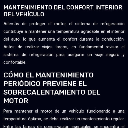
MANTENIMIENTO DEL CONFORT INTERIOR
DEL VEHÍCULO
Además de proteger el motor, el sistema de refrigeración
contribuye a mantener una temperatura agradable en el interior
del auto, lo que aumenta el confort durante la conducción.
Antes de realizar viajes largos, es fundamental revisar el
sistema de refrigeración para asegurar un viaje seguro y
confortable.
CÓMO EL MANTENIMIENTO
PERIÓDICO PREVIENE EL
SOBRECALENTAMIENTO DEL
MOTOR
Para mantener el motor de un vehículo funcionando a una
temperatura óptima, se debe realizar un mantenimiento regular.
Entre las tareas de conservación esenciales se encuentra el