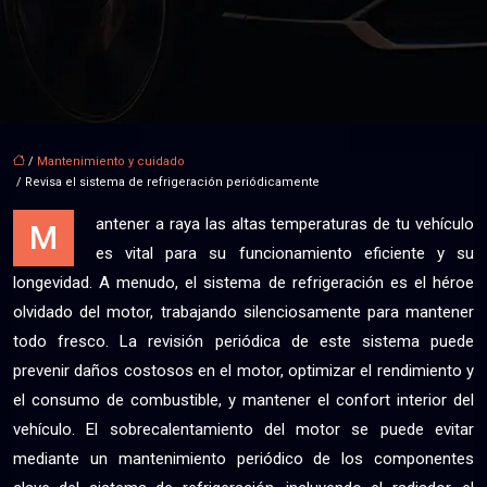
/
Mantenimiento y cuidado
/ Revisa el sistema de refrigeración periódicamente
antener a raya las altas temperaturas de tu vehículo
M
es vital para su funcionamiento eficiente y su
longevidad. A menudo, el sistema de refrigeración es el héroe
olvidado del motor, trabajando silenciosamente para mantener
todo fresco. La revisión periódica de este sistema puede
prevenir daños costosos en el motor, optimizar el rendimiento y
el consumo de combustible, y mantener el confort interior del
vehículo. El sobrecalentamiento del motor se puede evitar
mediante un mantenimiento periódico de los componentes