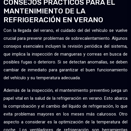
CONSEJOS PRÁCTICOS PARA EL
MANTENIMIENTO DE LA
REFRIGERACIÓN EN VERANO
Con la llegada del verano, el cuidado del del vehículo se vuelve
crucial para prevenir problemas de sobrecalentamiento. Algunos
consejos esenciales incluyen la revisión periódica del sistema,
que implica la inspección de mangueras y correas en busca de
posibles fugas o deterioro. Si se detectan anomalías, se deben
cambiar de inmediato para garantizar el buen funcionamiento
del vehículo y su temperatura adecuada.
Además de la inspección, el mantenimiento preventivo juega un
papel vital en la salud de la refrigeración en verano. Esto abarca
la comprobación y el cambio del líquido de refrigeración, lo que
evita problemas mayores en los meses más calurosos. Otro
aspecto a considerar es la optimización de la temperatura del
coche. Los ventiladores de refrigeración son herramientas