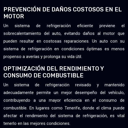
PREVENCIÓN DE DAÑOS COSTOSOS EN EL
MOTOR
Un sistema de refrigeración eficiente previene el
sobrecalentamiento del auto, evitando daños al motor que
pueden resultar en costosas reparaciones. Un auto con su
sistema de refrigeración en condiciones óptimas es menos
propenso a averías y prolonga su vida útil.
OPTIMIZACIÓN DEL RENDIMIENTO Y
CONSUMO DE COMBUSTIBLE
Un sistema de refrigeración revisado y mantenido
adecuadamente permite un mejor desempeño del vehículo,
contribuyendo a una mayor eficiencia en el consumo de
combustible. En lugares como Tenerife, donde el clima puede
afectar el rendimiento del sistema de refrigeración, es vital
tenerlo en las mejores condiciones.