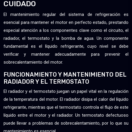
CUIDADO
El mantenimiento regular del sistema de refrigeración es
esencial para mantener el motor en perfecto estado, prestando
especial atención a los componentes clave como el circuito, el
radiador, el termostato y la bomba de agua. Un componente
fundamental es el líquido refrigerante, cuyo nivel se debe
verificar y mantener adecuadamente para prevenir el
sobrecalentamiento del motor.
FUNCIONAMIENTO Y MANTENIMIENTO DEL
RADIADOR Y EL TERMOSTATO
El radiador y el termostato juegan un papel vital en la regulación
de la temperatura del motor. El radiador disipa el calor del líquido
refrigerante, mientras que el termostato controla el flujo de este
líquido entre el motor y el radiador. Un termostato defectuoso
puede llevar a problemas de sobrecalentamiento, por lo que su
mantenimiento es esencial.