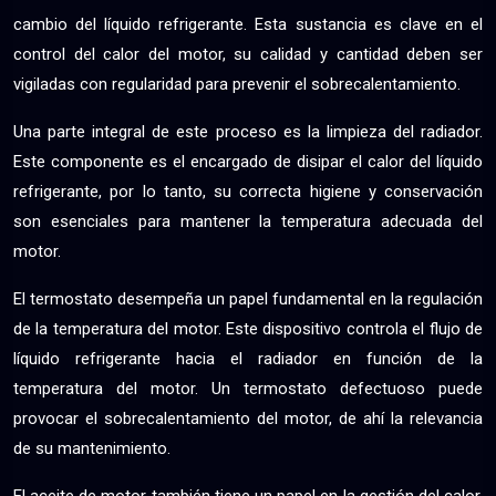
cambio del líquido refrigerante. Esta sustancia es clave en el
control del calor del motor, su calidad y cantidad deben ser
vigiladas con regularidad para prevenir el sobrecalentamiento.
Una parte integral de este proceso es la limpieza del radiador.
Este componente es el encargado de disipar el calor del líquido
refrigerante, por lo tanto, su correcta higiene y conservación
son esenciales para mantener la temperatura adecuada del
motor.
El termostato desempeña un papel fundamental en la regulación
de la temperatura del motor. Este dispositivo controla el flujo de
líquido refrigerante hacia el radiador en función de la
temperatura del motor. Un termostato defectuoso puede
provocar el sobrecalentamiento del motor, de ahí la relevancia
de su mantenimiento.