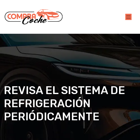
REVISA EL SISTEMA DE
REFRIGERACIÓN
PERIÓDICAMENTE