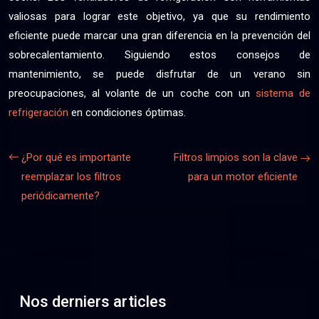
valiosas para lograr este objetivo, ya que su rendimiento
eficiente puede marcar una gran diferencia en la prevención del
sobrecalentamiento. Siguiendo estos consejos de
mantenimiento, se puede disfrutar de un verano sin
preocupaciones, al volante de un coche con un
sistema de
refrigeración
en condiciones óptimas.
¿Por qué es importante
Filtros limpios son la clave
reemplazar los filtros
para un motor eficiente
periódicamente?
Nos derniers articles