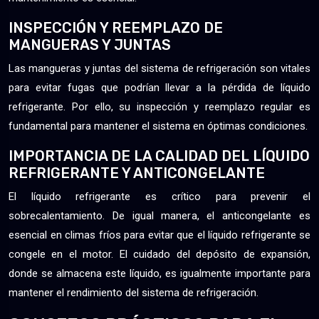
INSPECCIÓN Y REEMPLAZO DE
MANGUERAS Y JUNTAS
Las mangueras y juntas del sistema de refrigeración son vitales
para evitar fugas que podrían llevar a la pérdida de líquido
refrigerante. Por ello, su inspección y reemplazo regular es
fundamental para mantener el sistema en óptimas condiciones.
IMPORTANCIA DE LA CALIDAD DEL LÍQUIDO
REFRIGERANTE Y ANTICONGELANTE
El líquido refrigerante es crítico para prevenir el
sobrecalentamiento. De igual manera, el anticongelante es
esencial en climas fríos para evitar que el líquido refrigerante se
congele en el motor. El cuidado del depósito de expansión,
donde se almacena este líquido, es igualmente importante para
mantener el rendimiento del sistema de refrigeración.