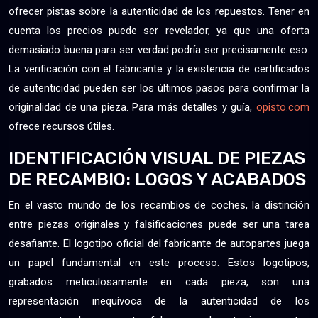
ofrecer pistas sobre la autenticidad de los repuestos. Tener en
cuenta los precios puede ser revelador, ya que una oferta
demasiado buena para ser verdad podría ser precisamente eso.
La verificación con el fabricante y la existencia de certificados
de autenticidad pueden ser los últimos pasos para confirmar la
originalidad de una pieza. Para más detalles y guía,
opisto.com
ofrece recursos útiles.
IDENTIFICACIÓN VISUAL DE PIEZAS
DE RECAMBIO: LOGOS Y ACABADOS
En el vasto mundo de los recambios de coches, la distinción
entre piezas originales y falsificaciones puede ser una tarea
desafiante. El logotipo oficial del fabricante de autopartes juega
un papel fundamental en este proceso. Estos logotipos,
grabados meticulosamente en cada pieza, son una
representación inequívoca de la autenticidad de los