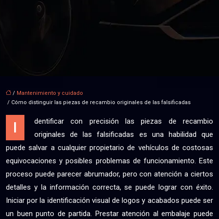
/
Mantenimiento y cuidado
/ Cómo distinguir las piezas de recambio originales de las falsificadas
dentificar con precisión las piezas de recambio
I
originales de las falsificadas es una habilidad que
puede salvar a cualquier propietario de vehículos de costosas
equivocaciones y posibles problemas de funcionamiento. Este
proceso puede parecer abrumador, pero con atención a ciertos
detalles y la información correcta, se puede lograr con éxito.
Iniciar por la identificación visual de logos y acabados puede ser
un buen punto de partida. Prestar atención al embalaje puede