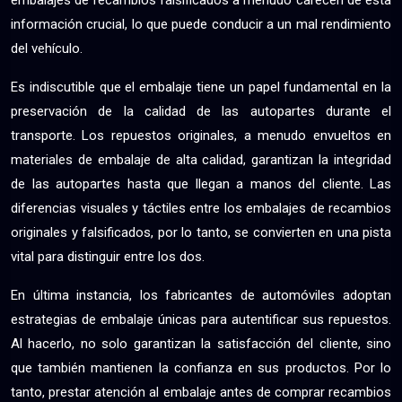
embalajes de recambios falsificados a menudo carecen de esta
información crucial, lo que puede conducir a un mal rendimiento
del vehículo.
Es indiscutible que el embalaje tiene un papel fundamental en la
preservación de la calidad de las autopartes durante el
transporte. Los repuestos originales, a menudo envueltos en
materiales de embalaje de alta calidad, garantizan la integridad
de las autopartes hasta que llegan a manos del cliente. Las
diferencias visuales y táctiles entre los embalajes de recambios
originales y falsificados, por lo tanto, se convierten en una pista
vital para distinguir entre los dos.
En última instancia, los fabricantes de automóviles adoptan
estrategias de embalaje únicas para autentificar sus repuestos.
Al hacerlo, no solo garantizan la satisfacción del cliente, sino
que también mantienen la confianza en sus productos. Por lo
tanto, prestar atención al embalaje antes de comprar recambios