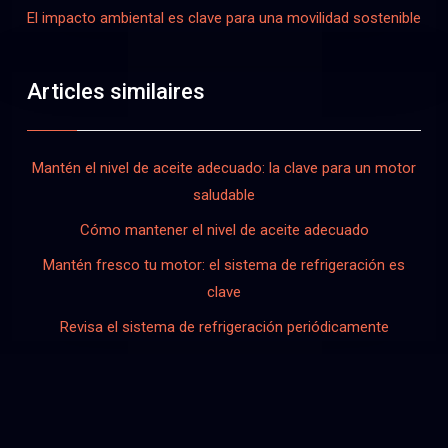
El impacto ambiental es clave para una movilidad sostenible
Articles similaires
Mantén el nivel de aceite adecuado: la clave para un motor
saludable
Cómo mantener el nivel de aceite adecuado
Mantén fresco tu motor: el sistema de refrigeración es
clave
Revisa el sistema de refrigeración periódicamente
Impulse la innovación, experimente el rendimiento.