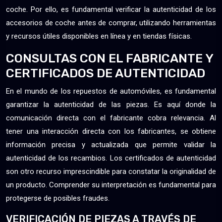
coche. Por ello, es fundamental verificar la autenticidad de los
accesorios de coche antes de comprar, utilizando herramientas
y recursos útiles disponibles en línea y en tiendas físicas.
CONSULTAS CON EL FABRICANTE Y
CERTIFICADOS DE AUTENTICIDAD
En el mundo de los repuestos de automóviles, es fundamental
garantizar la autenticidad de las piezas. Es aquí donde la
comunicación directa con el fabricante cobra relevancia. Al
tener una interacción directa con los fabricantes, se obtiene
información precisa y actualizada que permite validar la
autenticidad de los recambios. Los certificados de autenticidad
son otro recurso imprescindible para constatar la originalidad de
un producto. Comprender su interpretación es fundamental para
protegerse de posibles fraudes.
VERIFICACIÓN DE PIEZAS A TRAVÉS DE