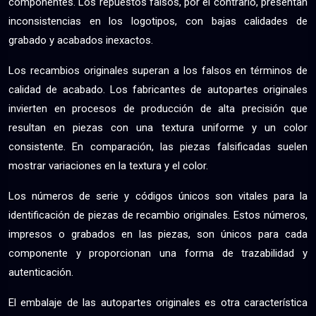
componentes. Los repuestos falsos, por el contrario, presentan
inconsistencias en los logotipos, con bajas calidades de
grabado y acabados inexactos.
Los recambios originales superan a los falsos en términos de
calidad de acabado. Los fabricantes de autopartes originales
invierten en procesos de producción de alta precisión que
resultan en piezas con una textura uniforme y un color
consistente. En comparación, las piezas falsificadas suelen
mostrar variaciones en la textura y el color.
Los números de serie y códigos únicos son vitales para la
identificación de piezas de recambio originales. Estos números,
impresos o grabados en las piezas, son únicos para cada
componente y proporcionan una forma de trazabilidad y
autenticación.
El embalaje de las autopartes originales es otra característica