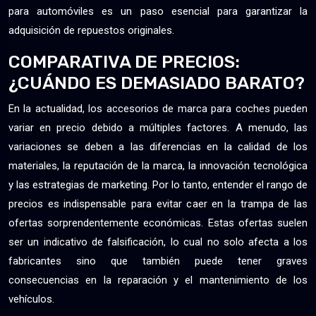
para automóviles es un paso esencial para garantizar la
adquisición de repuestos originales.
COMPARATIVA DE PRECIOS:
¿CUÁNDO ES DEMASIADO BARATO?
En la actualidad, los accesorios de marca para coches pueden
variar en precio debido a múltiples factores. A menudo, las
variaciones se deben a las diferencias en la calidad de los
materiales, la reputación de la marca, la innovación tecnológica
y las estrategias de marketing. Por lo tanto, entender el rango de
precios es indispensable para evitar caer en la trampa de las
ofertas sorprendentemente económicas. Estas ofertas suelen
ser un indicativo de falsificación, lo cual no solo afecta a los
fabricantes sino que también puede tener graves
consecuencias en la reparación y el mantenimiento de los
vehículos.