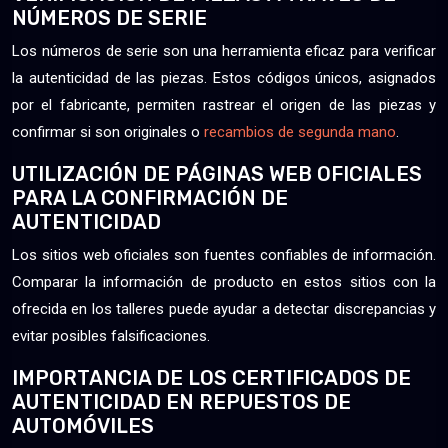
NÚMEROS DE SERIE
Los números de serie son una herramienta eficaz para verificar
la autenticidad de las piezas. Estos códigos únicos, asignados
por el fabricante, permiten rastrear el origen de las piezas y
confirmar si son originales o
recambios de segunda mano
.
UTILIZACIÓN DE PÁGINAS WEB OFICIALES
PARA LA CONFIRMACIÓN DE
AUTENTICIDAD
Los sitios web oficiales son fuentes confiables de información.
Comparar la información de producto en estos sitios con la
ofrecida en los talleres puede ayudar a detectar discrepancias y
evitar posibles falsificaciones.
IMPORTANCIA DE LOS CERTIFICADOS DE
AUTENTICIDAD EN REPUESTOS DE
AUTOMÓVILES