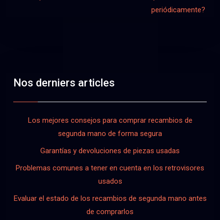
periódicamente?
Nos derniers articles
Los mejores consejos para comprar recambios de
segunda mano de forma segura
Garantías y devoluciones de piezas usadas
Problemas comunes a tener en cuenta en los retrovisores
usados
Evaluar el estado de los recambios de segunda mano antes
de comprarlos