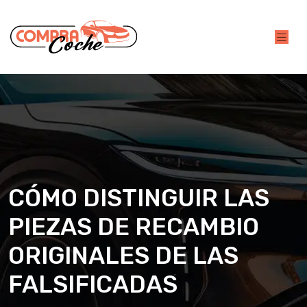
CÓMO DISTINGUIR LAS
PIEZAS DE RECAMBIO
ORIGINALES DE LAS
FALSIFICADAS