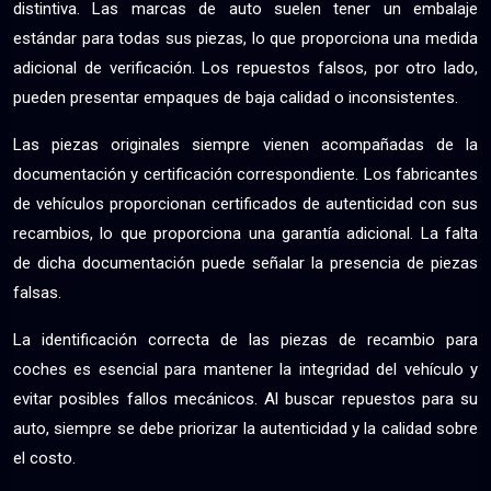
distintiva. Las marcas de auto suelen tener un embalaje
estándar para todas sus piezas, lo que proporciona una medida
adicional de verificación. Los repuestos falsos, por otro lado,
pueden presentar empaques de baja calidad o inconsistentes.
Las piezas originales siempre vienen acompañadas de la
documentación y certificación correspondiente. Los fabricantes
de vehículos proporcionan certificados de autenticidad con sus
recambios, lo que proporciona una garantía adicional. La falta
de dicha documentación puede señalar la presencia de piezas
falsas.
La identificación correcta de las piezas de recambio para
coches es esencial para mantener la integridad del vehículo y
evitar posibles fallos mecánicos. Al buscar repuestos para su
auto, siempre se debe priorizar la autenticidad y la calidad sobre
el costo.