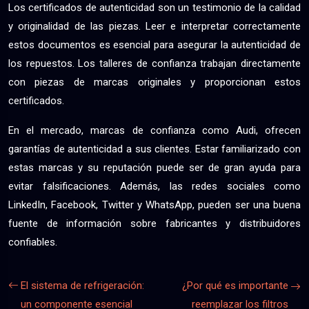
Los certificados de autenticidad son un testimonio de la calidad
y originalidad de las piezas. Leer e interpretar correctamente
estos documentos es esencial para asegurar la autenticidad de
los repuestos. Los talleres de confianza trabajan directamente
con piezas de marcas originales y proporcionan estos
certificados.
En el mercado, marcas de confianza como Audi, ofrecen
garantías de autenticidad a sus clientes. Estar familiarizado con
estas marcas y su reputación puede ser de gran ayuda para
evitar falsificaciones. Además, las redes sociales como
LinkedIn, Facebook, Twitter y WhatsApp, pueden ser una buena
fuente de información sobre fabricantes y distribuidores
confiables.
El sistema de refrigeración:
¿Por qué es importante
un componente esencial
reemplazar los filtros