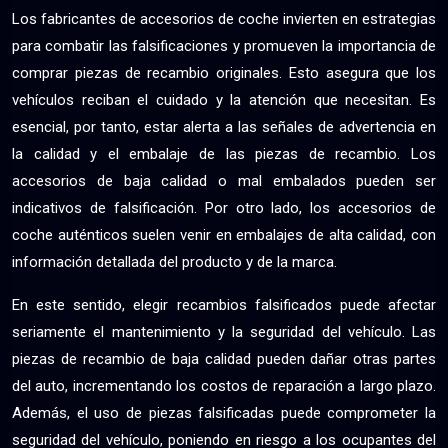
Los fabricantes de accesorios de coche invierten en estrategias
para combatir las falsificaciones y promueven la importancia de
comprar piezas de recambio originales. Esto asegura que los
vehículos reciban el cuidado y la atención que necesitan. Es
esencial, por tanto, estar alerta a las señales de advertencia en
la calidad y el embalaje de las piezas de recambio. Los
accesorios de baja calidad o mal embalados pueden ser
indicativos de falsificación. Por otro lado, los accesorios de
coche auténticos suelen venir en embalajes de alta calidad, con
información detallada del producto y de la marca.
En este sentido, elegir recambios falsificados puede afectar
seriamente el mantenimiento y la seguridad del vehículo. Las
piezas de recambio de baja calidad pueden dañar otras partes
del auto, incrementando los costos de reparación a largo plazo.
Además, el uso de piezas falsificadas puede comprometer la
seguridad del vehículo, poniendo en riesgo a los ocupantes del