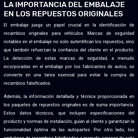
LA IMPORTANCIA DEL EMBALAJE
EN LOS REPUESTOS ORIGINALES
El embalaje juega un papel crucial en la identificación de
recambios originales para vehículos. Marcas de seguridad
notables en el embalaje no solo autentifican los repuestos, sino
que también refuerzan la confianza del cliente en el producto.
La detección de estas marcas de seguridad, a menudo
incorporadas en el embalaje por los fabricantes de autos, se
convierte en una tarea esencial para evitar la compra de
recambios falsificados.
Además, la información detallada y técnica proporcionada en
los paquetes de repuestos originales es de suma importancia.
Estos datos técnicos, que incluyen especificaciones del
producto y normas de instalación, guían al cliente y garantizan la
funcionalidad óptima de las autopartes. Por otro lado, los